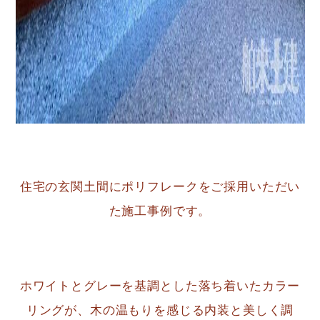
住宅の玄関土間にポリフレークをご採用いただい
た施工事例です。
ホワイトとグレーを基調とした落ち着いたカラー
リングが、木の温もりを感じる内装と美しく調