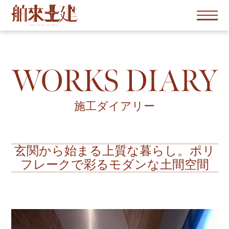
施工ダイアリー
玄関から始まる上質な暮らし。ポリ
フレークで彩るモダンな土間空間