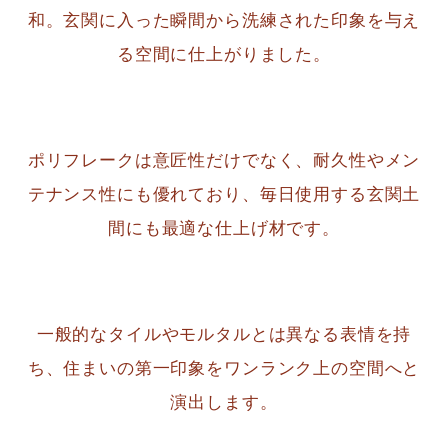
和。玄関に入った瞬間から洗練された印象を与え
る空間に仕上がりました。
ポリフレークは意匠性だけでなく、耐久性やメン
テナンス性にも優れており、毎日使用する玄関土
間にも最適な仕上げ材です。
一般的なタイルやモルタルとは異なる表情を持
ち、住まいの第一印象をワンランク上の空間へと
演出します。