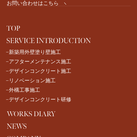
お問い合わせはこちら
−新築用外壁塗り壁施工
−アフターメンテナンス施工
−デザインコンクリート施工
−リノベーション施工
−外構工事施工
−デザインコンクリート研修