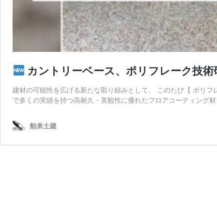
カントリーベース、ポリフレーク技術
建材の可能性を広げる新たな取り組みとして、 このたび【 ポリフ
で多くの実績を持つ高耐久・美観性に優れたフロアコーティング材 
舶来土建