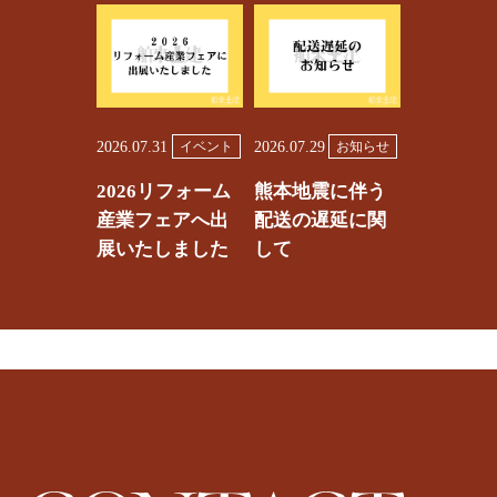
2026.07.31
2026.07.29
イベント
お知らせ
2026リフォーム
熊本地震に伴う
産業フェアへ出
配送の遅延に関
展いたしました
して