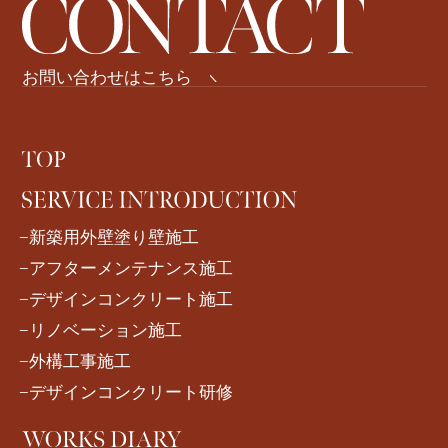
お問い合わせはこちら
−新築用外壁塗り壁施工
−アフターメンテナンス施工
−デザインコンクリート施工
−リノベーション施工
−外構工事施工
−デザインコンクリート研修