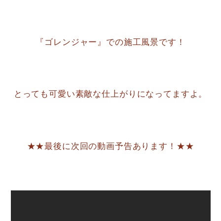
『ゴレンジャー』での施工風景です！
とっても可愛い素敵な仕上がりになってますよ。
★★最後に次回の動画予告あります！★★