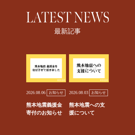
最新記事
2026.08.06
2026.08.03
お知らせ
お知らせ
熊本地震義援金
熊本地震への支
寄付のお知らせ
援について