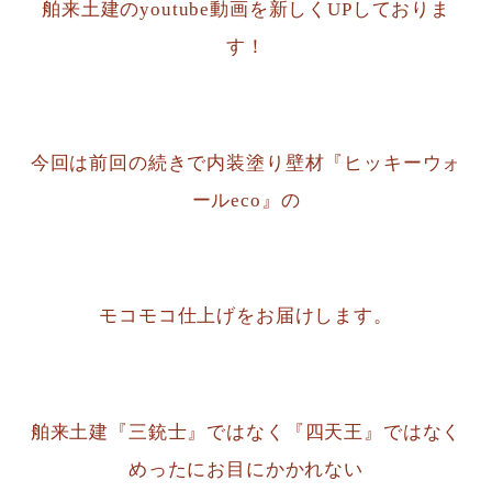
舶来土建のyoutube動画を新しくUPしておりま
す！
今回は前回の続きで内装塗り壁材『ヒッキーウォ
ールeco』の
モコモコ仕上げをお届けします。
舶来土建『三銃士』ではなく『四天王』ではなく
めったにお目にかかれない