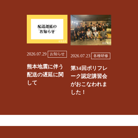
2026.07.29
お知らせ
2026.07.23
各種研修
熊本地震に伴う
第34回ポリフレ
配送の遅延に関
ーク認定講習会
して
がおこなわれま
した！