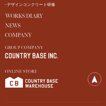
−デザインコンクリート研修