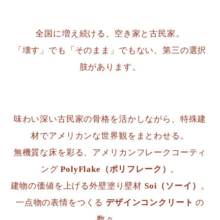
全国に増え続ける、空き家と古民家。
「壊す」でも「そのまま」でもない、第三の選択
肢があります。
味わい深い古民家の骨格を活かしながら、特殊建
材でアメリカンな世界観をまとわせる。
無機質な床を彩る、アメリカンフレークコーティ
ング
PolyFlake（ポリフレーク）
。
建物の価値を上げる外壁塗り壁材
Soi（ソーイ）
。
一点物の表情をつくる
デザインコンクリート
の
数々。