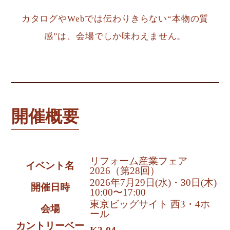
カタログやWebでは伝わりきらない“本物の質
感”は、会場でしか味わえません。
開催概要
リフォーム産業フェア
イベント名
2026（第28回）
2026年7月29日(水)・30日(木)
開催日時
10:00〜17:00
東京ビッグサイト 西3・4ホ
会場
ール
カントリーベー