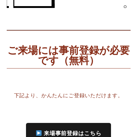
ご来場には事前登録が必要
です（無料）
下記より、かんたんにご登録いただけます。
来場事前登録はこちら