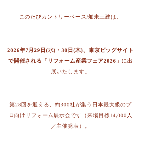
このたびカントリーベース/舶来土建は、
2026年7月29日(水)・30日(木)、東京ビッグサイト
で開催される「リフォーム産業フェア2026」
に出
展いたします。
第28回を迎える、約300社が集う日本最大級のプ
ロ向けリフォーム展示会です（来場目標14,000人
／主催発表）。