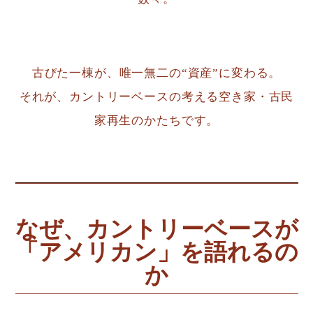
古びた一棟が、唯一無二の“資産”に変わる。
それが、カントリーベースの考える空き家・古民
家再生のかたちです。
なぜ、カントリーベースが
「アメリカン」を語れるの
か