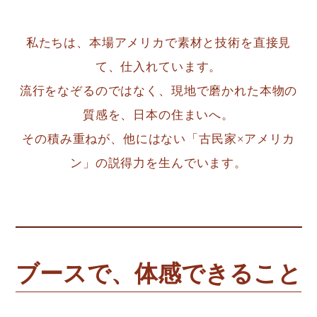
私たちは、本場アメリカで素材と技術を直接見
て、仕入れています。
流行をなぞるのではなく、現地で磨かれた本物の
質感を、日本の住まいへ。
その積み重ねが、他にはない「古民家×アメリカ
ン」の説得力を生んでいます。
ブースで、体感できること