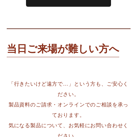
当日ご来場が難しい方へ
「行きたいけど遠方で…」という方も、ご安心く
ださい。
製品資料のご請求・オンラインでのご相談を承っ
ております。
気になる製品について、お気軽にお問い合わせく
ださい。