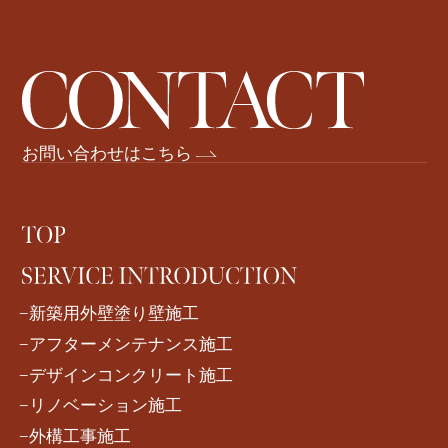
お問い合わせはこちら
−新築用外壁塗り壁施工
−アフターメンテナンス施工
−デザインコンクリート施工
−リノベーション施工
−外構工事施工