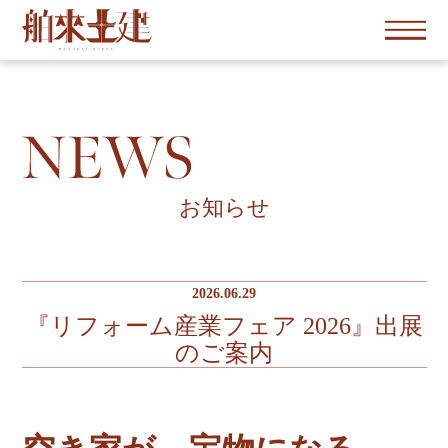
お知らせ
2026.06.29
『リフォーム産業フェア 2026』出展
のご案内