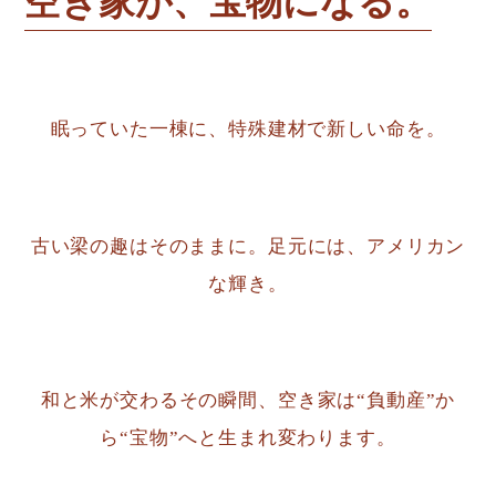
空き家が、宝物になる。
眠っていた一棟に、特殊建材で新しい命を。
古い梁の趣はそのままに。足元には、アメリカン
な輝き。
和と米が交わるその瞬間、空き家は“負動産”か
ら“宝物”へと生まれ変わります。