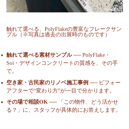
触れて選べる、PolyFlakeの豊富なフレークサン
プル（※写真は過去の出展時のものです）
触れて選べる素材サンプル
── PolyFlake・
Soi・デザインコンクリートの質感を、その手
で。
空き家・古民家のリノベ施工事例
── ビフォー
アフターで“変わり方”が一目で分かります。
その場で相談OK
── 「この物件、どう活かせ
る？」に、スタッフが具体的にお答えします。