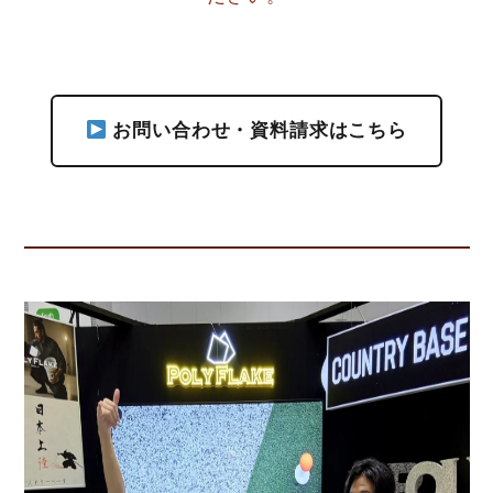
お問い合わせ・資料請求はこちら