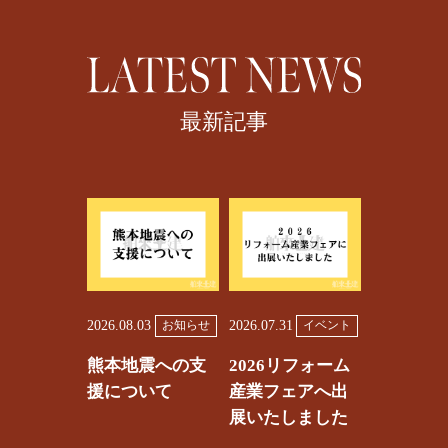
最新記事
2026.08.03
2026.07.31
お知らせ
イベント
熊本地震への支
2026リフォーム
援について
産業フェアへ出
展いたしました