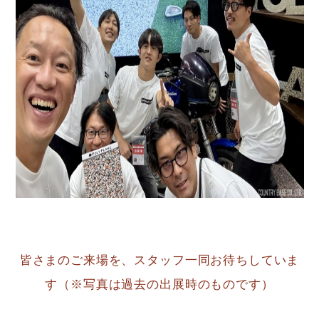
皆さまのご来場を、スタッフ一同お待ちしていま
す（※写真は過去の出展時のものです）