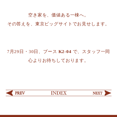
空き家を、価値ある一棟へ。
その答えを、東京ビッグサイトでお見せします。
7月29日・30日、ブース
K2-04
で、スタッフ一同
心よりお待ちしております。